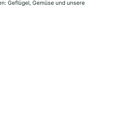
nien: Geflügel, Gemüse und unsere