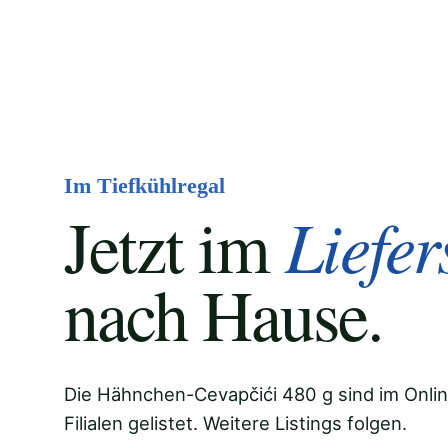
Im Tiefkühlregal
Liefer
Jetzt im
nach Hause.
Die Hähnchen-Cevapčići 480 g sind im Onlin
Filialen gelistet. Weitere Listings folgen.