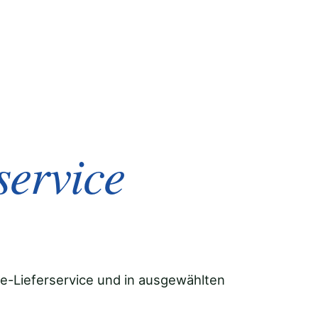
service
e-Lieferservice und in ausgewählten