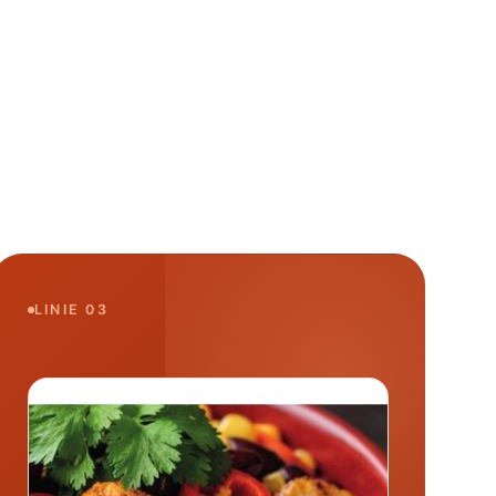
LINIE 03