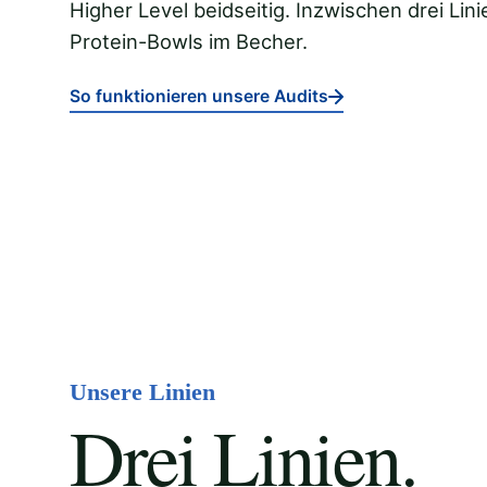
Higher Level beidseitig. Inzwischen drei Li
Protein-Bowls im Becher.
So funktionieren unsere Audits
Unsere Linien
Drei Linien.