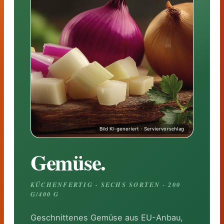
Gemüse.
KÜCHENFERTIG · SECHS SORTEN · 200
G/400 G
Geschnittenes Gemüse aus EU-Anbau,